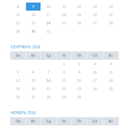
8
9
10
11
12
13
14
15
16
17
18
19
20
21
22
23
24
25
26
27
28
29
30
31
СЕНТЯБРЬ 2016
Пн
Вт
Ср
Чт
Пт
Сб
Вс
1
2
3
4
5
6
7
8
9
10
11
12
13
14
15
16
17
18
19
20
21
22
23
24
25
26
27
28
29
30
НОЯБРЬ 2016
Пн
Вт
Ср
Чт
Пт
Сб
Вс