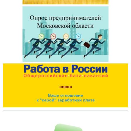
опрос
Ваше отношение
к "серой" заработной плате