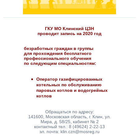
ГКУ МО Клинский ЦЗН
проводит запись на 2020 год
безработных граждан в группы
для прохождения бесплатного
профессионального обучения
по следующим специальностям:
Оператор газифицированных
котельных по обслуживанию
паровых котлов и водогрейных
котлов
Обращаться по адресу:
141600, Московская область, г. Клин, ул.
Мира, д. 58/25, кабинет № 2
контактный тел.: 8 (49624) 2-22-13
эл. почта: klin.czn@mosreg.ru