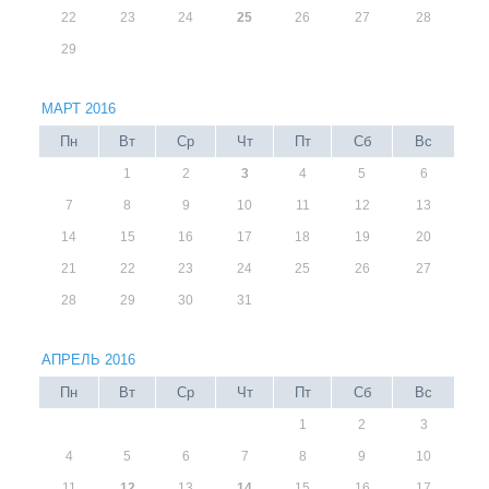
22
23
24
25
26
27
28
29
МАРТ 2016
Пн
Вт
Ср
Чт
Пт
Сб
Вс
1
2
3
4
5
6
7
8
9
10
11
12
13
14
15
16
17
18
19
20
21
22
23
24
25
26
27
28
29
30
31
АПРЕЛЬ 2016
Пн
Вт
Ср
Чт
Пт
Сб
Вс
1
2
3
4
5
6
7
8
9
10
11
12
13
14
15
16
17