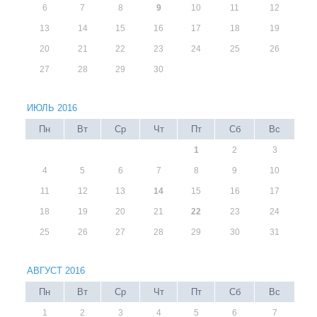
6
7
8
9
10
11
12
13
14
15
16
17
18
19
20
21
22
23
24
25
26
27
28
29
30
ИЮЛЬ 2016
Пн
Вт
Ср
Чт
Пт
Сб
Вс
1
2
3
4
5
6
7
8
9
10
11
12
13
14
15
16
17
18
19
20
21
22
23
24
25
26
27
28
29
30
31
АВГУСТ 2016
Пн
Вт
Ср
Чт
Пт
Сб
Вс
1
2
3
4
5
6
7