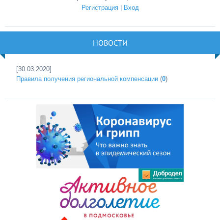
Регистрация
|
Вход
НОВОСТИ
[30.03.2020]
Правила получения региональной компенсации
(
0
)