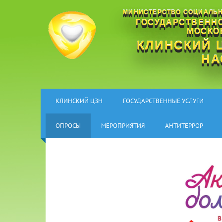
МИНИСТЕРСТВО СОЦИАЛЬН
ГОСУДАРСТВЕНН
МОСКО
КЛИНСКИЙ 
НА
КЛИНСКИЙ ЦЗН
ГОСУДАРСТВЕННЫЕ УСЛУГИ
ОПРОСЫ
МЕРОПРИЯТИЯ
АНТИТЕРРОР