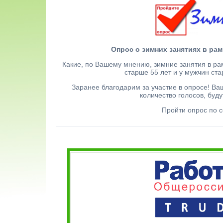
Опрос о зимних занятиях в рам
Какие, по Вашему мнению, зимние занятия в ра
старше 55 лет и у мужчин ст
Заранее благодарим за участие в опросе! Ва
количество голосов, буд
Пройти опрос по 