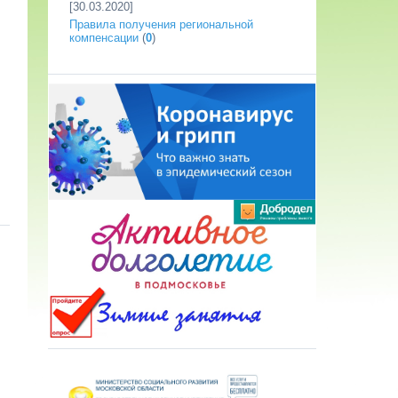
[30.03.2020]
Правила получения региональной
компенсации
(
0
)