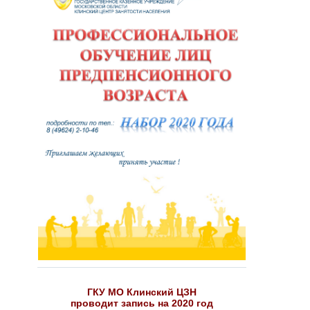
ГКУ МО Клинский ЦЗН
проводит запись на 2020 год