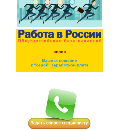
опрос
Ваше отношение
к "серой" заработной плате