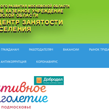
ОГО РАЗВИТИЯ МОСКОВСКОЙ ОБЛАСТИ
ОЕ КАЗЕННОЕ УЧРЕЖДЕНИЕ
ВСКОЙ ОБЛАСТИ
ЦЕНТР ЗАНЯТОСТИ
СЕЛЕНИЯ
Гор
ГРАЖДАНАМ
РАБОТОДАТЕЛЯМ
ВАКАНСИИ
РЫНОК ТРУД
АНТИКОРРУПЦИЯ
КОРОНАВИРУС