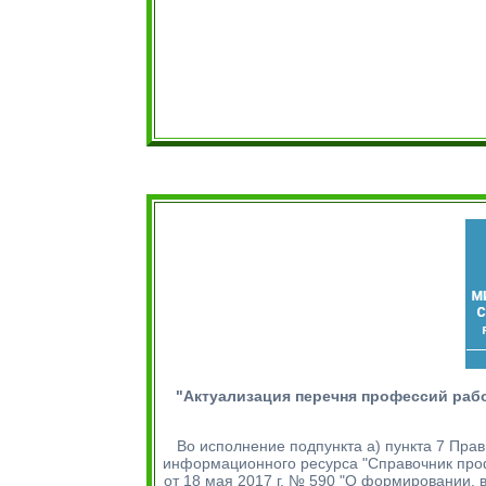
"Актуализация перечня профессий рабо
Во исполнение подпункта а) пункта 7 Пра
информационного ресурса "Справочник про
от 18 мая 2017 г. № 590 "О формировании, 