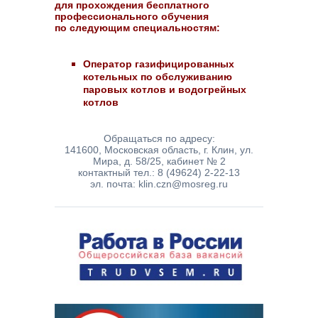
для прохождения бесплатного
профессионального обучения
по следующим специальностям:
Оператор газифицированных
котельных по обслуживанию
паровых котлов и водогрейных
котлов
Обращаться по адресу:
141600, Московская область, г. Клин, ул.
Мира, д. 58/25, кабинет № 2
контактный тел.: 8 (49624) 2-22-13
эл. почта: klin.czn@mosreg.ru