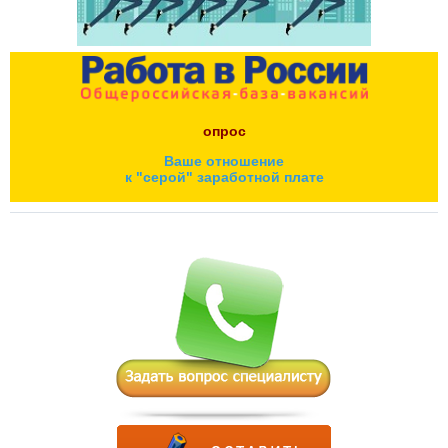
опрос
Ваше отношение
к "серой" заработной плате