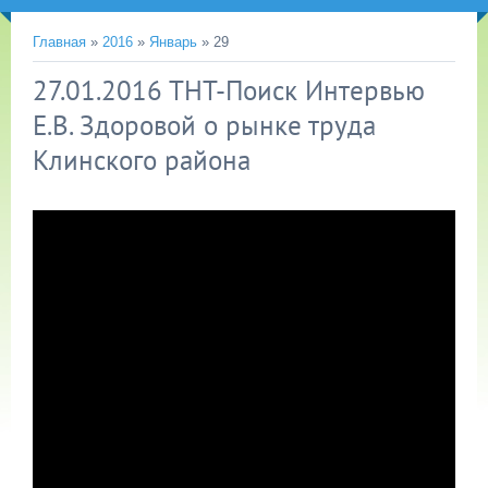
Главная
»
2016
»
Январь
»
29
27.01.2016 ТНТ-Поиск Интервью
Е.В. Здоровой о рынке труда
Клинского района