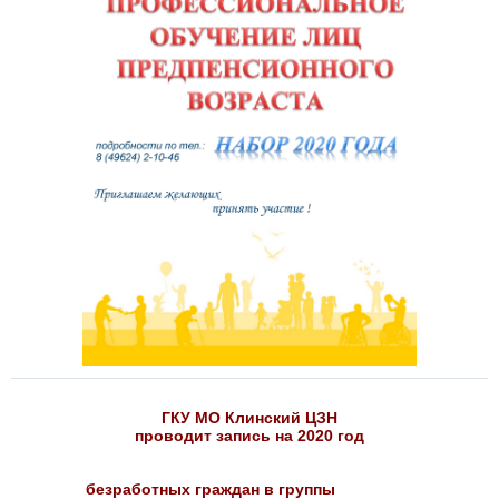
ГКУ МО Клинский ЦЗН
проводит запись на 2020 год
безработных граждан в группы