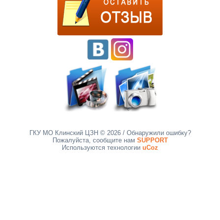
ГКУ МО Клинский ЦЗН © 2026
/ Обнаружили ошибку?
Пожалуйста, сообщите нам
SUPPORT
Используются технологии
uCoz