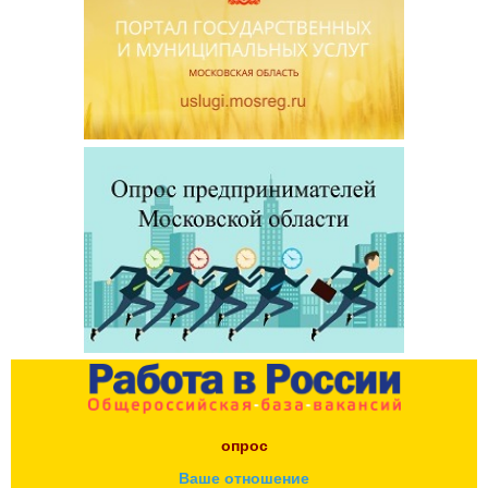
опрос
Ваше отношение