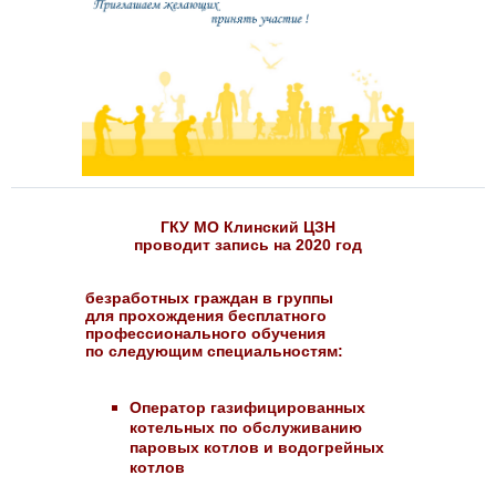
ГКУ МО Клинский ЦЗН
проводит запись на 2020 год
безработных граждан в группы
для прохождения бесплатного
профессионального обучения
по следующим специальностям:
Оператор газифицированных
котельных по обслуживанию
паровых котлов и водогрейных
котлов