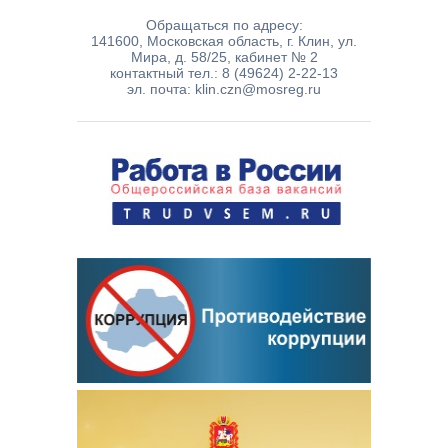
Обращаться по адресу:
141600, Московская область, г. Клин, ул.
Мира, д. 58/25, кабинет № 2
контактный тел.: 8 (49624) 2-22-13
эл. почта: klin.czn@mosreg.ru