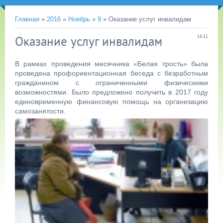
Главная
»
2016
»
Ноябрь
»
9
» Оказание услуг инвалидам
Оказание услуг инвалидам
16:11
В рамках проведения месячника «Белая трость» была
проведена профориентационная беседа с безработным
гражданином с ограниченными физическими
возможностями. Было предложено получить в 2017 году
единовременную финансовую помощь на организацию
самозанятости.