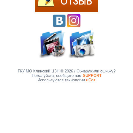
ГКУ МО Клинский ЦЗН © 2026
/ Обнаружили ошибку?
Пожалуйста, сообщите нам
SUPPORT
Используются технологии
uCoz