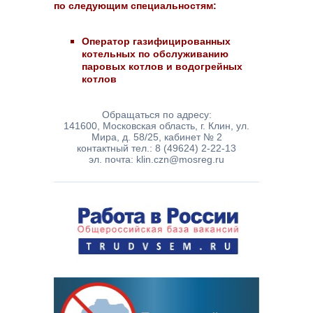
по следующим специальностям:
Оператор газифицированных
котельных по обслуживанию
паровых котлов и водогрейных
котлов
Обращаться по адресу:
141600, Московская область, г. Клин, ул.
Мира, д. 58/25, кабинет № 2
контактный тел.: 8 (49624) 2-22-13
эл. почта: klin.czn@mosreg.ru