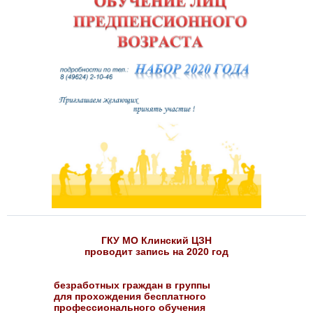
ГКУ МО Клинский ЦЗН
проводит запись на 2020 год
безработных граждан в группы
для прохождения бесплатного
профессионального обучения