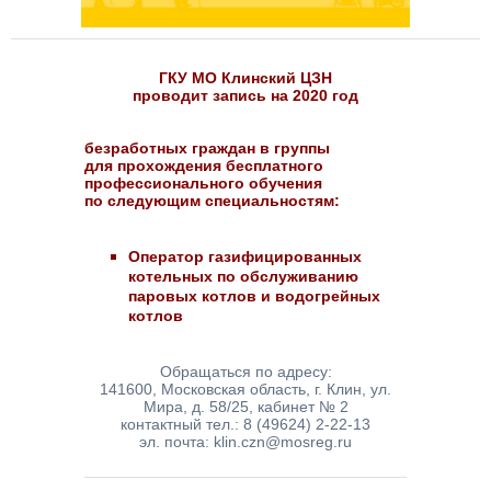
ГКУ МО Клинский ЦЗН
проводит запись на 2020 год
безработных граждан в группы
для прохождения бесплатного
профессионального обучения
по следующим специальностям:
Оператор газифицированных
котельных по обслуживанию
паровых котлов и водогрейных
котлов
Обращаться по адресу:
141600, Московская область, г. Клин, ул.
Мира, д. 58/25, кабинет № 2
контактный тел.: 8 (49624) 2-22-13
эл. почта: klin.czn@mosreg.ru