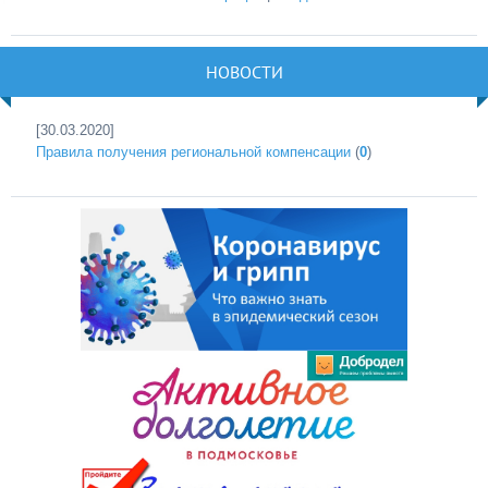
НОВОСТИ
[30.03.2020]
Правила получения региональной компенсации
(
0
)