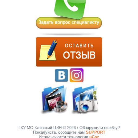
ГКУ МО Клинский ЦЗН © 2026
/ Обнаружили ошибку?
Пожалуйста, сообщите нам
SUPPORT
Используются технологии
uCoz