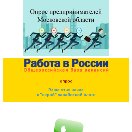
опрос
Ваше отношение
к "серой" заработной плате