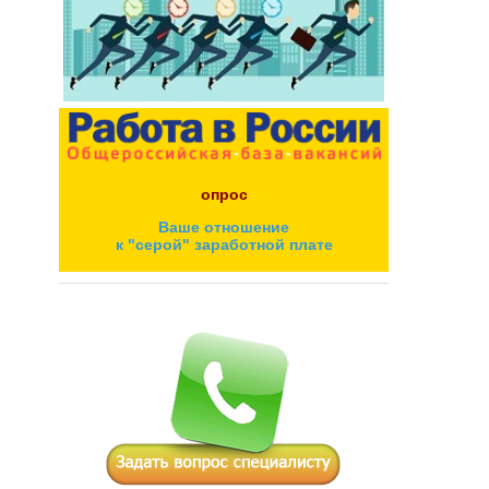
опрос
Ваше отношение
к "серой" заработной плате