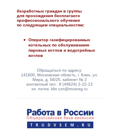
безработных граждан в группы
для прохождения бесплатного
профессионального обучения
по следующим специальностям:
Оператор газифицированных
котельных по обслуживанию
паровых котлов и водогрейных
котлов
Обращаться по адресу:
141600, Московская область, г. Клин, ул.
Мира, д. 58/25, кабинет № 2
контактный тел.: 8 (49624) 2-22-13
эл. почта: klin.czn@mosreg.ru