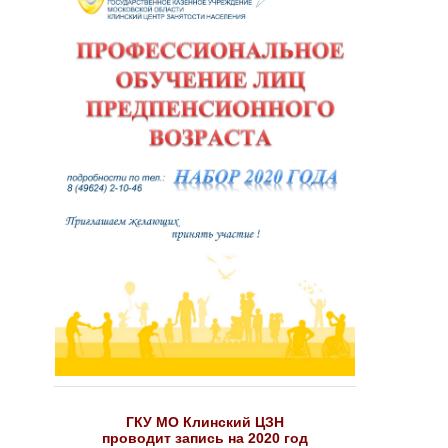
ГКУ МО Клинский ЦЗН
проводит запись на 2020 год