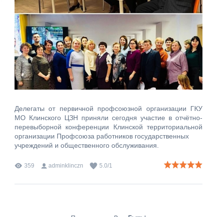
Делегаты от первичной профсоюзной организации ГКУ
МО Клинского ЦЗН приняли сегодня участие в отчётно-
перевыборной конференции Клинской территориальной
организации Профсоюза работников государственных
учреждений и общественного обслуживания.
359
adminklinczn
5.0
/
1