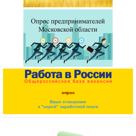
опрос
Ваше отношение
к "серой" заработной плате