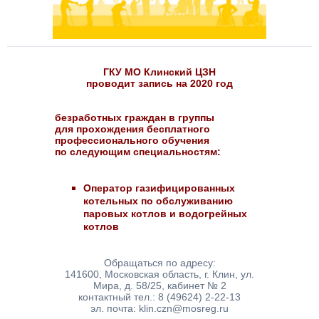
ГКУ МО Клинский ЦЗН
проводит запись на 2020 год
безработных граждан в группы
для прохождения бесплатного
профессионального обучения
по следующим специальностям:
Оператор газифицированных
котельных по обслуживанию
паровых котлов и водогрейных
котлов
Обращаться по адресу:
141600, Московская область, г. Клин, ул.
Мира, д. 58/25, кабинет № 2
контактный тел.: 8 (49624) 2-22-13
эл. почта: klin.czn@mosreg.ru