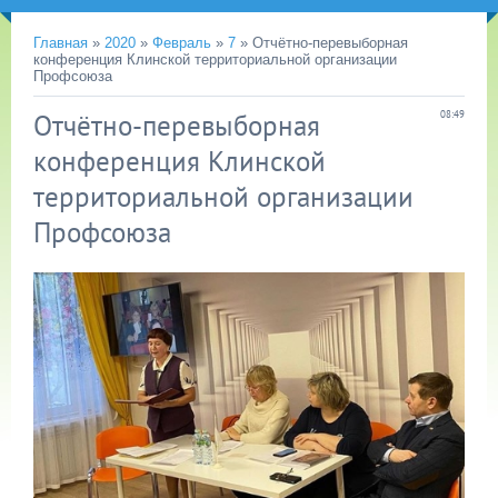
Главная
»
2020
»
Февраль
»
7
» Отчётно-перевыборная
конференция Клинской территориальной организации
Профсоюза
Отчётно-перевыборная
08:49
конференция Клинской
территориальной организации
Профсоюза