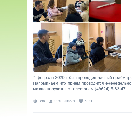
7 февраля 2020 г. был проведен личный приём гр
Напоминаем что приём проводится еженедельно 
можно получить по телефонам (49624) 5-82-47.
398
adminklinczn
5.0
/
1