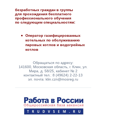
безработных граждан в группы
для прохождения бесплатного
профессионального обучения
по следующим специальностям:
Оператор газифицированных
котельных по обслуживанию
паровых котлов и водогрейных
котлов
Обращаться по адресу:
141600, Московская область, г. Клин, ул.
Мира, д. 58/25, кабинет № 2
контактный тел.: 8 (49624) 2-22-13
эл. почта: klin.czn@mosreg.ru