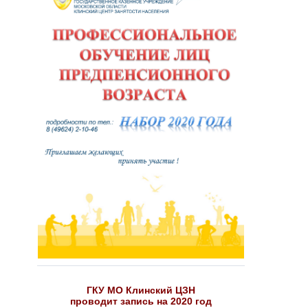
ГКУ МО Клинский ЦЗН
проводит запись на 2020 год