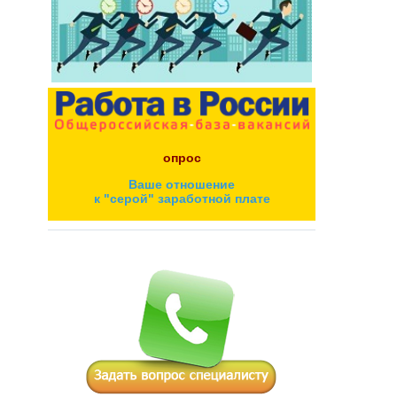
опрос
Ваше отношение
к "серой" заработной плате