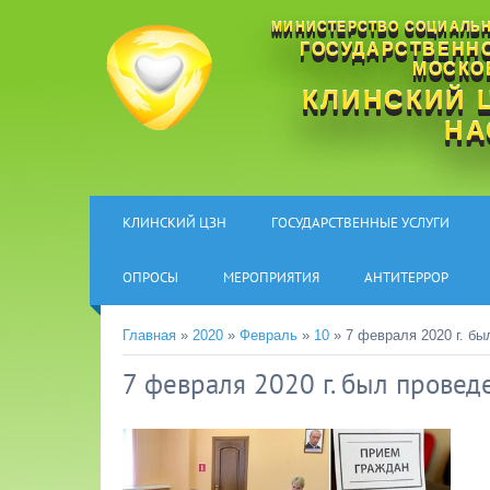
МИНИСТЕРСТВО СОЦИАЛЬН
ГОСУДАРСТВЕНН
МОСКО
КЛИНСКИЙ 
НА
КЛИНСКИЙ ЦЗН
ГОСУДАРСТВЕННЫЕ УСЛУГИ
ОПРОСЫ
МЕРОПРИЯТИЯ
АНТИТЕРРОР
Главная
»
2020
»
Февраль
»
10
» 7 февраля 2020 г. б
7 февраля 2020 г. был прове