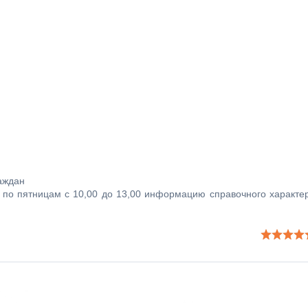
аждан
по пятницам с 10,00 до 13,00 информацию справочного характе