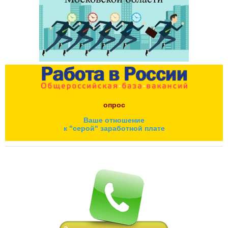
опрос
Ваше отношение
к "серой" заработной плате