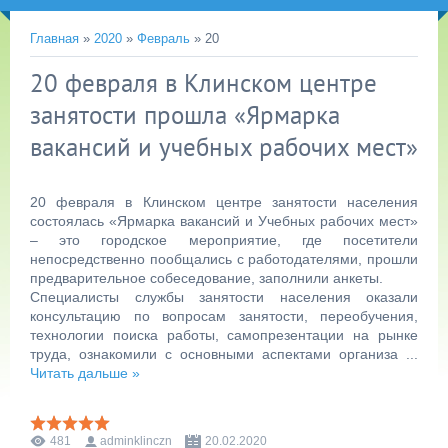
Главная
»
2020
»
Февраль
»
20
20 февраля в Клинском центре
занятости прошла «Ярмарка
вакансий и учебных рабочих мест»
20 февраля в Клинском центре занятости населения
состоялась «Ярмарка вакансий и Учебных рабочих мест»
– это городское мероприятие, где посетители
непосредственно пообщались с работодателями, прошли
предварительное собеседование, заполнили анкеты.
Специалисты службы занятости населения оказали
консультацию по вопросам занятости, переобучения,
технологии поиска работы, самопрезентации на рынке
труда, ознакомили с основными аспектами организа
...
Читать дальше »
481
adminklinczn
20.02.2020