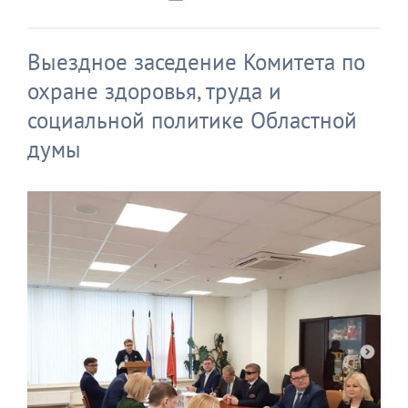
Выездное заседение Комитета по
охране здоровья, труда и
социальной политике Областной
думы