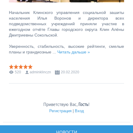
Начальник Клинского управления социальной зашиты
населения Илья Воронов и директора всех
подведомственных учреждений приняли участие в
ежегодном отчёте Главы городского округа Клин Алёны
Дмитриевны Сокольской.
Уверенность, стабильность, высокие рейтинги, смелые
планы и грандиозные
...
Читать дальше »
520
adminklinczn
20.02.2020
Приветствую Вас
,
Гость
!
Регистрация
|
Вход
НОВОСТИ