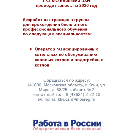
ГКУ МО Клинский ЦЗН
проводит запись на 2020 год
безработных граждан в группы
для прохождения бесплатного
профессионального обучения
по следующим специальностям:
Оператор газифицированных
котельных по обслуживанию
паровых котлов и водогрейных
котлов
Обращаться по адресу:
141600, Московская область, г. Клин, ул.
Мира, д. 58/25, кабинет № 2
контактный тел.: 8 (49624) 2-22-13
эл. почта: klin.czn@mosreg.ru