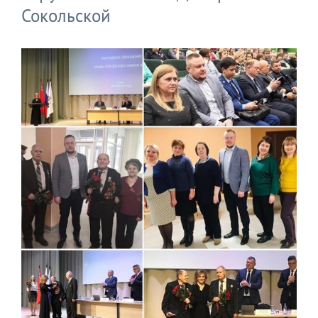
Сокольской