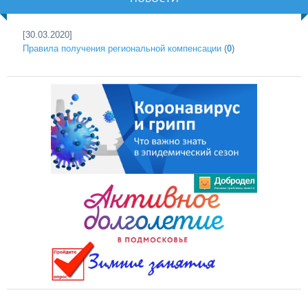
[30.03.2020]
Правила получения региональной компенсации
(
0
)