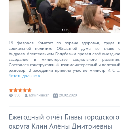
19 февраля Комитет по охране здоровья, труда и
социальной политике Областной думы во главе с
Андреем Алексеевичем Голубевым провёл своё выездное
заседание в министерстве социального развития.
Состоялся конструктивный взаимоинтересный и полезный
разговор. В заседании приняли участие министр И.К.
...
Читать дальше »
350
adminklinczn
20.02.2020
Ежегодный отчёт Главы городского
округа Клин Алёны Дмитриевны