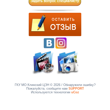
ГКУ МО Клинский ЦЗН © 2026
/ Обнаружили ошибку?
Пожалуйста, сообщите нам
SUPPORT
Используются технологии
uCoz