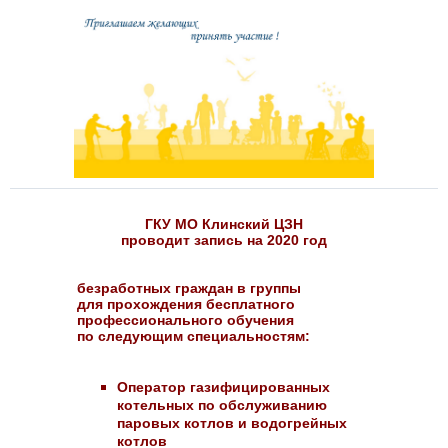
ГКУ МО Клинский ЦЗН
проводит запись на 2020 год
безработных граждан в группы
для прохождения бесплатного
профессионального обучения
по следующим специальностям:
Оператор газифицированных
котельных по обслуживанию
паровых котлов и водогрейных
котлов