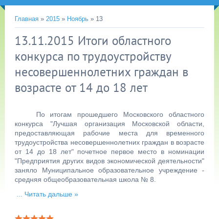
Главная
»
2015
»
Ноябрь
»
13
13.11.2015 Итоги областного
конкурса по трудоустройству
несовершеннолетних граждан в
возрасте от 14 до 18 лет
По итогам прошедшего Московского областного
конкурса "Лучшая организация Московской области,
предоставляющая рабочие места для временного
трудоустройства несовершеннолетних граждан в возрасте
от 14 до 18 лет" почетное первое место в номинации
"Предприятия других видов экономической деятельности"
заняло Муниципальное образовательное учреждение -
средняя общеобразовательная школа № 8.
...
Читать дальше »