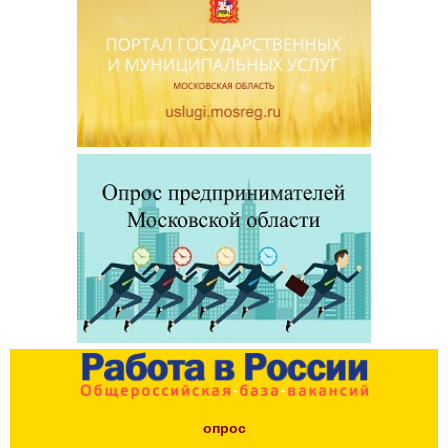
опрос