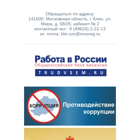
Обращаться по адресу:
141600, Московская область, г. Клин, ул.
Мира, д. 58/25, кабинет № 2
контактный тел.: 8 (49624) 2-22-13
эл. почта: klin.czn@mosreg.ru