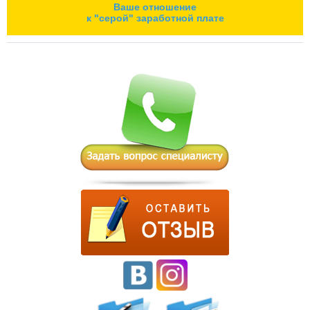
Ваше отношение
к "серой" заработной плате