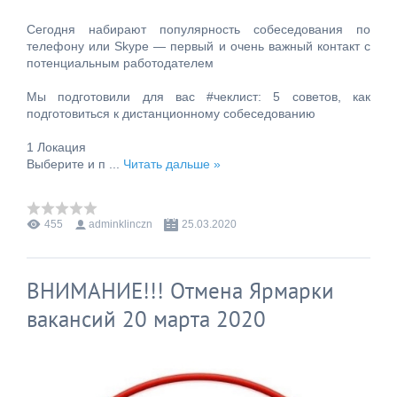
Сегодня набирают популярность собеседования по
телефону или Skype — первый и очень важный контакт с
потенциальным работодателем
Мы подготовили для вас #чеклист: 5 советов, как
подготовиться к дистанционному собеседованию
1 Локация
Выберите и п
...
Читать дальше »
455
adminklinczn
25.03.2020
ВНИМАНИЕ!!! Отмена Ярмарки
вакансий 20 марта 2020