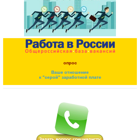
опрос
Ваше отношение
к "серой" заработной плате