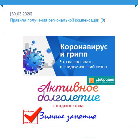
[30.03.2020]
Правила получения региональной компенсации
(
0
)