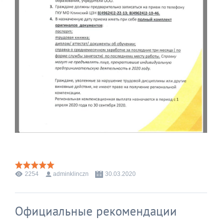
2254
adminklinczn
30.03.2020
Официальные рекомендации