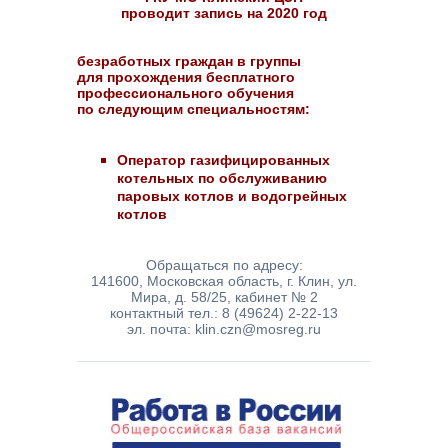
проводит запись на 2020 год
безработных граждан в группы
для прохождения бесплатного
профессионального обучения
по следующим специальностям:
Оператор газифицированных
котельных по обслуживанию
паровых котлов и водогрейных
котлов
Обращаться по адресу:
141600, Московская область, г. Клин, ул.
Мира, д. 58/25, кабинет № 2
контактный тел.: 8 (49624) 2-22-13
эл. почта: klin.czn@mosreg.ru