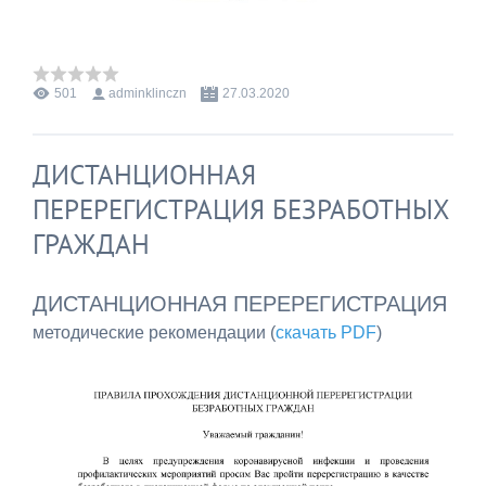
501
adminklinczn
27.03.2020
ДИСТАНЦИОННАЯ
ПЕРЕРЕГИСТРАЦИЯ БЕЗРАБОТНЫХ
ГРАЖДАН
ДИСТАНЦИОННАЯ ПЕРЕРЕГИСТРАЦИЯ
методические рекомендации (
скачать PDF
)