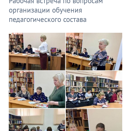
Рабочая встреча по вопросам
организации обучения
педагогического состава