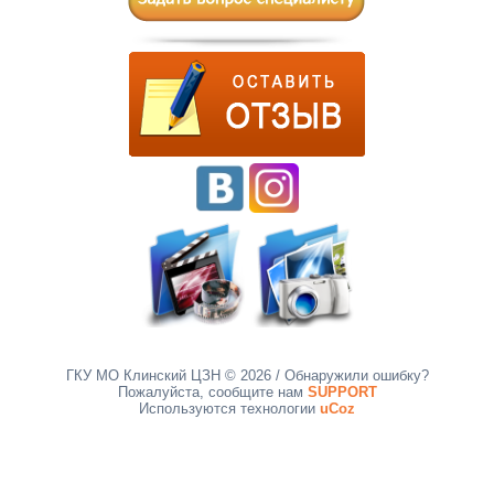
ГКУ МО Клинский ЦЗН © 2026
/ Обнаружили ошибку?
Пожалуйста, сообщите нам
SUPPORT
Используются технологии
uCoz