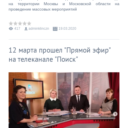
на территории Москвы и Московской области на
проведение массовых мероприятий
417
adminklinczn
19.03.2020
12 марта прошел "Прямой эфир"
на телеканале "Поиск"