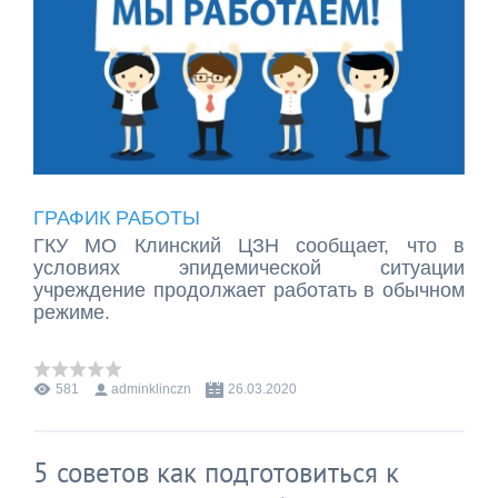
ГРАФИК РАБОТЫ
ГКУ МО Клинский ЦЗН сообщает, что в
условиях эпидемической ситуации
учреждение продолжает работать в обычном
режиме.
581
adminklinczn
26.03.2020
5 советов как подготовиться к