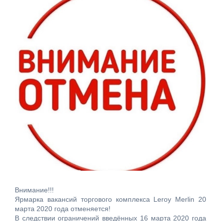
Внимание!!!
Ярмарка вакансий торгового комплекса Leroy Merlin 20
марта 2020 года отменяется!
В следствии ограничений введённых 16 марта 2020 года