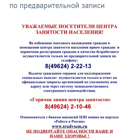
по предварительной записи