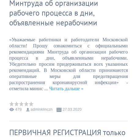
Минтруда об организации
рабочего процесса в дни,
объявленные нерабочими
«Уважаемые работники и работодатели Московской
области! Прошу ознакомиться с официальными
рекомендациями Минтруда об организации рабочего
процесса в дни, объявленными нерабочими.
Убедительно просим придерживаться всех указанных
рекомендаций. В Московской области принимаются
оперативные меры для предотвращения
распространения коронавирусной инфекции» -
отметила минис
...
Читать дальше »
479
adminklinczn
27.03.2020
ПЕРВИЧНАЯ РЕГИСТРАЦИЯ только