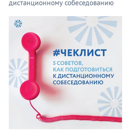
дистанционному собеседованию