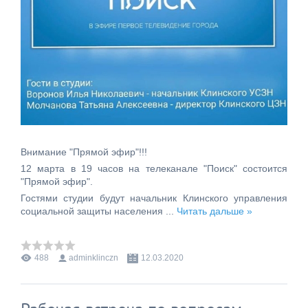
Внимание "Прямой эфир"!!!
12 марта в 19 часов на телеканале "Поиск" состоится
"Прямой эфир".
Гостями студии будут начальник Клинского управления
социальной защиты населения
...
Читать дальше »
488
adminklinczn
12.03.2020